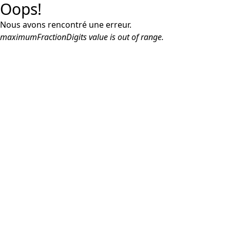
Oops!
Nous avons rencontré une erreur.
maximumFractionDigits value is out of range.