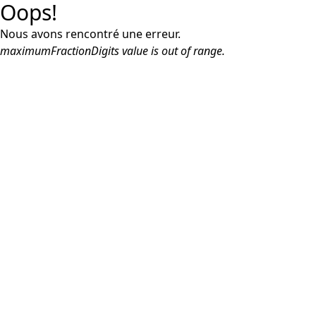
Oops!
Nous avons rencontré une erreur.
maximumFractionDigits value is out of range.