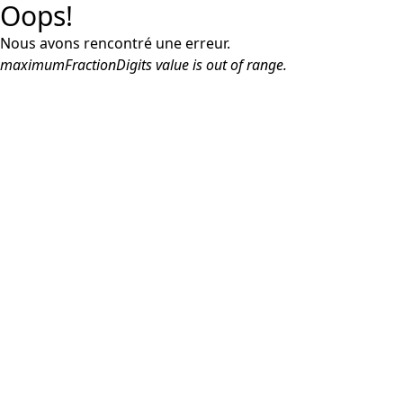
Oops!
Nous avons rencontré une erreur.
maximumFractionDigits value is out of range.