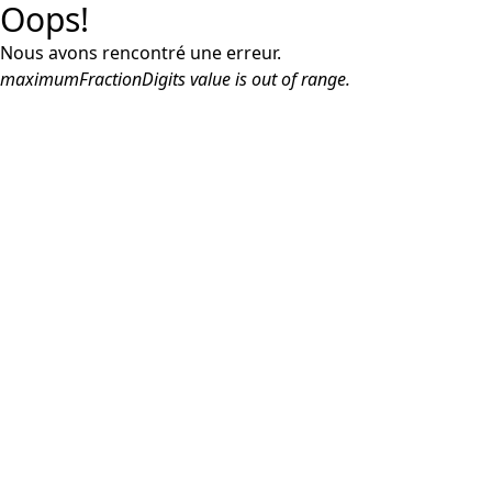
Oops!
Nous avons rencontré une erreur.
maximumFractionDigits value is out of range.