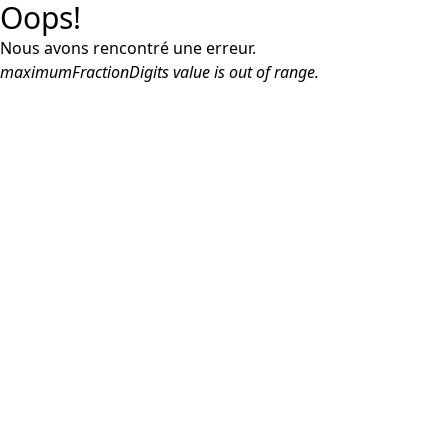
Oops!
Nous avons rencontré une erreur.
maximumFractionDigits value is out of range.