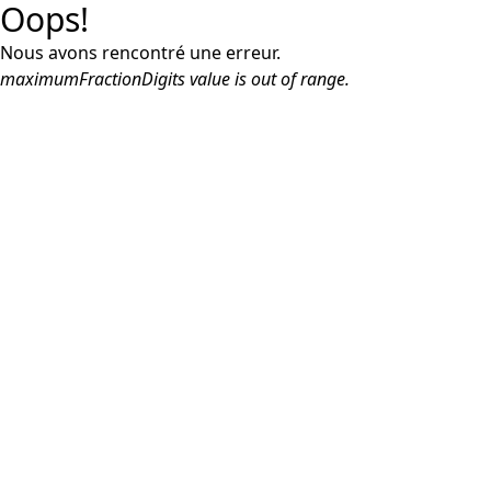
Oops!
Nous avons rencontré une erreur.
maximumFractionDigits value is out of range.